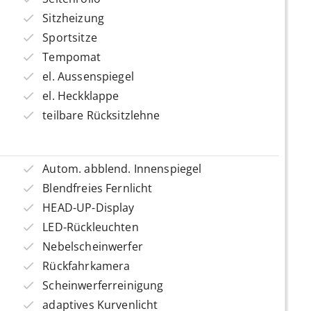
Sitzheizung
Sportsitze
Tempomat
el. Aussenspiegel
el. Heckklappe
teilbare Rücksitzlehne
Autom. abblend. Innenspiegel
Blendfreies Fernlicht
HEAD-UP-Display
LED-Rückleuchten
Nebelscheinwerfer
Rückfahrkamera
Scheinwerferreinigung
adaptives Kurvenlicht