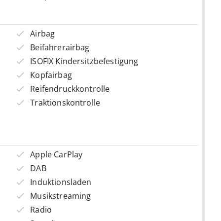
Airbag
Beifahrerairbag
ISOFIX Kindersitzbefestigung
Kopfairbag
Reifendruckkontrolle
Traktionskontrolle
Apple CarPlay
DAB
Induktionsladen
Musikstreaming
Radio