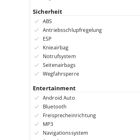
Sicherheit
ABS
Antriebsschlupfregelung
ESP
Knieairbag
Notrufsystem
Seitenairbags
Wegfahrsperre
Entertainment
Android Auto
Bluetooth
Freisprecheinrichtung
MP3
Navigationssystem