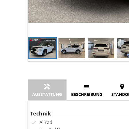
AUSSTATTUNG
BESCHREIBUNG
STANDO
Technik
Allrad