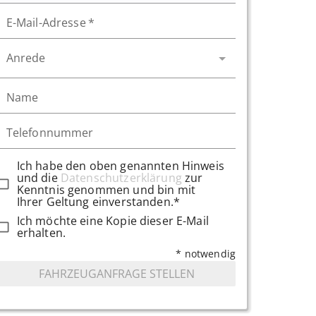
E-Mail-Adresse
*
Anrede
Name
Telefonnummer
Ich habe den oben genannten Hinweis
und die
Datenschutzerklärung
zur
Kenntnis genommen und bin mit
Ihrer Geltung einverstanden.*
Ich möchte eine Kopie dieser E-Mail
erhalten.
* notwendig
FAHRZEUGANFRAGE STELLEN