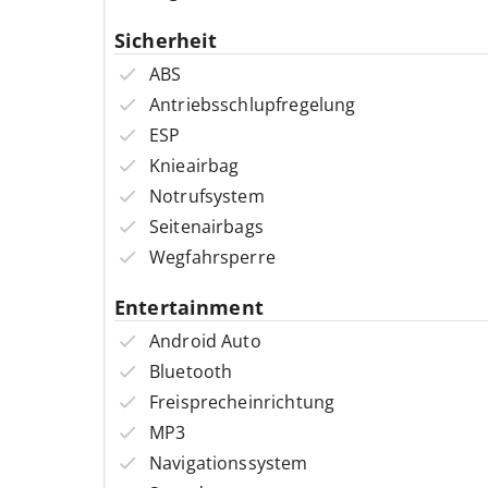
Sicherheit
ABS
Antriebsschlupfregelung
ESP
Knieairbag
Notrufsystem
Seitenairbags
Wegfahrsperre
Entertainment
Android Auto
Bluetooth
Freisprecheinrichtung
MP3
Navigationssystem