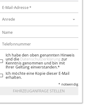
E-Mail-Adresse
*
Anrede
Name
Telefonnummer
Ich habe den oben genannten Hinweis
und die
Datenschutzerklärung
zur
Kenntnis genommen und bin mit
Ihrer Geltung einverstanden.*
Ich möchte eine Kopie dieser E-Mail
erhalten.
* notwendig
FAHRZEUGANFRAGE STELLEN