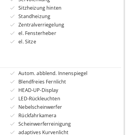
Sitzheizung hinten
Standheizung
Zentralverriegelung
el. Fensterheber
el. Sitze
Autom. abblend. Innenspiegel
Blendfreies Fernlicht
HEAD-UP-Display
LED-Rückleuchten
Nebelscheinwerfer
Rückfahrkamera
Scheinwerferreinigung
adaptives Kurvenlicht