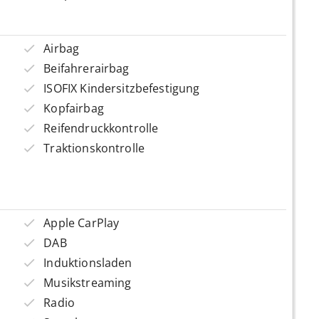
Airbag
Beifahrerairbag
ISOFIX Kindersitzbefestigung
Kopfairbag
Reifendruckkontrolle
Traktionskontrolle
Apple CarPlay
DAB
Induktionsladen
Musikstreaming
Radio