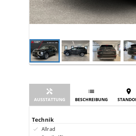
AUSSTATTUNG
BESCHREIBUNG
STANDO
Technik
Allrad