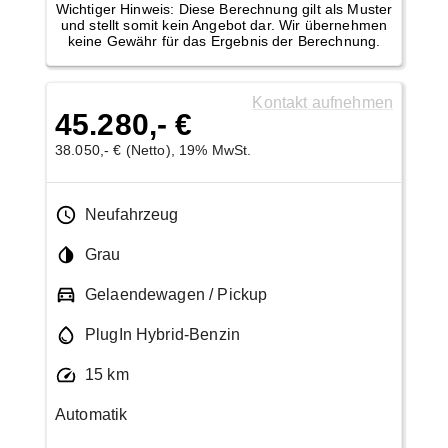
Wichtiger Hinweis: Diese Berechnung gilt als Muster
und stellt somit kein Angebot dar. Wir übernehmen
keine Gewähr für das Ergebnis der Berechnung.
Kontakt aufnehmen
45.280,- €
38.050,- € (Netto), 19% MwSt.
Neufahrzeug
Grau
Gelaendewagen / Pickup
PlugIn Hybrid-Benzin
15 km
Automatik