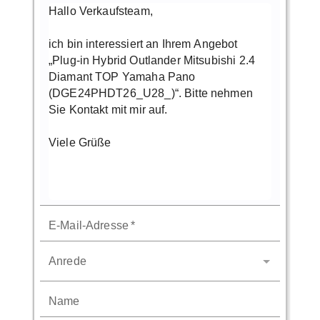
E-Mail-Adresse
*
Anrede
Name