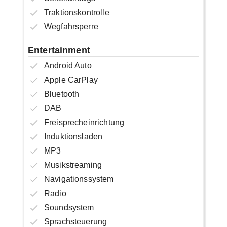
Traktionskontrolle
Wegfahrsperre
Entertainment
Android Auto
Apple CarPlay
Bluetooth
DAB
Freisprecheinrichtung
Induktionsladen
MP3
Musikstreaming
Navigationssystem
Radio
Soundsystem
Sprachsteuerung