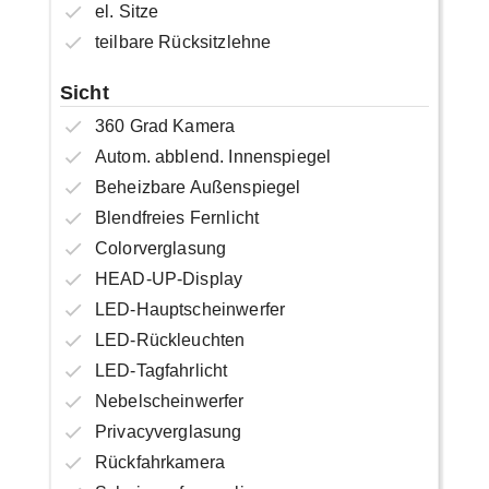
el. Sitze
teilbare Rücksitzlehne
Sicht
360 Grad Kamera
Autom. abblend. Innenspiegel
Beheizbare Außenspiegel
Blendfreies Fernlicht
Colorverglasung
HEAD-UP-Display
LED-Hauptscheinwerfer
LED-Rückleuchten
LED-Tagfahrlicht
Nebelscheinwerfer
Privacyverglasung
Rückfahrkamera