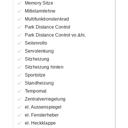
Memory Sitze
Mittelarmlehne
Multifunktionslenkrad
Park Distance Control
Park Distance Control vo.&hi.
Seitenrollo
Servolenkung
Sitzheizung
Sitzheizung hinten
Sportsitze
Standheizung
Tempomat
Zentralverriegelung
el. Aussenspiegel
el. Fensterheber
el. Heckklappe