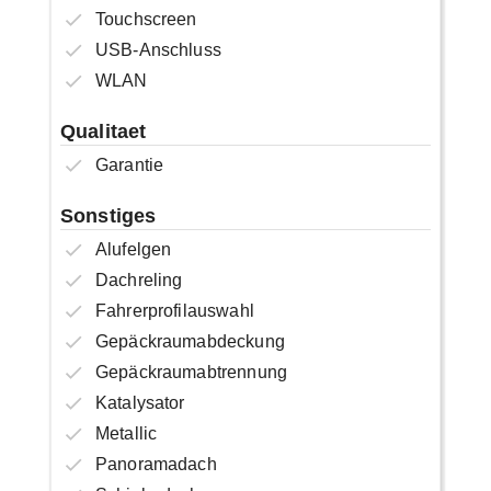
Touchscreen
USB-Anschluss
WLAN
Qualitaet
Garantie
Sonstiges
Alufelgen
Dachreling
Fahrerprofilauswahl
Gepäckraumabdeckung
Gepäckraumabtrennung
Katalysator
Metallic
Panoramadach