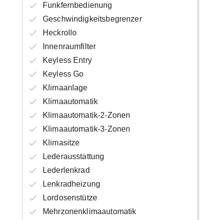
Funkfernbedienung
Geschwindigkeitsbegrenzer
Heckrollo
Innenraumfilter
Keyless Entry
Keyless Go
Klimaanlage
Klimaautomatik
Klimaautomatik-2-Zonen
Klimaautomatik-3-Zonen
Klimasitze
Lederausstattung
Lederlenkrad
Lenkradheizung
Lordosenstütze
Mehrzonenklimaautomatik