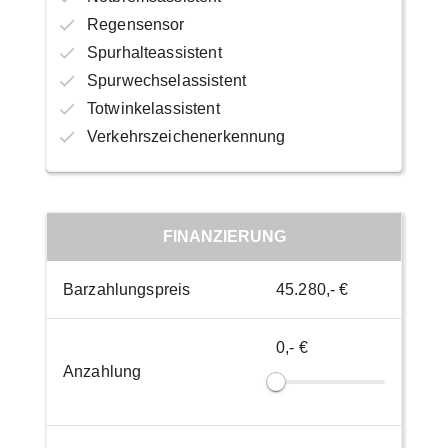
Regensensor
Spurhalteassistent
Spurwechselassistent
Totwinkelassistent
Verkehrszeichenerkennung
FINANZIERUNG
Barzahlungspreis
45.280,- €
0,- €
Anzahlung