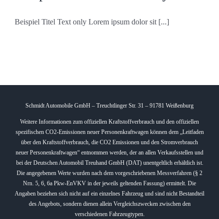
Beispiel Titel Text only Lorem ipsum dolor sit [...]
Schmidt Automobile GmbH – Treuchtlinger Str. 31 – 91781 Weißenburg
Weitere Informationen zum offiziellen Kraftstoffverbrauch und den offiziellen
spezifischen CO2-Emissionen neuer Personenkraftwagen können dem „Leitfaden
über den Kraftstoffverbrauch, die CO2 Emissionen und den Stromverbrauch
neuer Personenkraftwagen“ entnommen werden, der an allen Verkaufsstellen und
bei der Deutschen Automobil Treuhand GmbH (DAT) unentgeltlich erhältlich ist.
Die angegebenen Werte wurden nach dem vorgeschriebenen Messverfahren (§ 2
Nrn. 5, 6, 6a Pkw-EnVKV in der jeweils geltenden Fassung) ermittelt. Die
Angaben beziehen sich nicht auf ein einzelnes Fahrzeug und sind nicht Bestandteil
des Angebots, sondern dienen allein Vergleichszwecken zwischen den
verschiedenen Fahrzeugtypen.