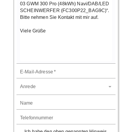
E-Mail-Adresse
*
Anrede
Name
Telefonnummer
Ich habe den oben genannten Hinweis