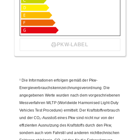
PKW-LABEL
¹
Die Informationen erfolgen gemäß der Pkw-
Energieverbrauchskennzeichnungsverordnung. Die
angegebenen Werte wurden nach dem vorgeschriebenen
Messverfahren WLTP (Worldwide Harmonised Light-Duty
Vehicles Test Procedure) ermittelt. Der Kraftstoffverbrauch
und der CO₂-Ausstoß eines Pkw sind nicht nur von der
effizienten Ausnutzung des Kraftstoffs durch den Pkw,
sondern auch vom Fahrstil und anderen nichttechnischen