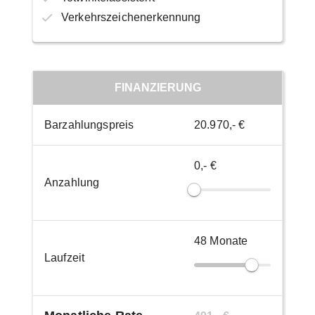
Verkehrszeichenerkennung
FINANZIERUNG
Barzahlungspreis
20.970,- €
0,- €
Anzahlung
48
Monate
Laufzeit