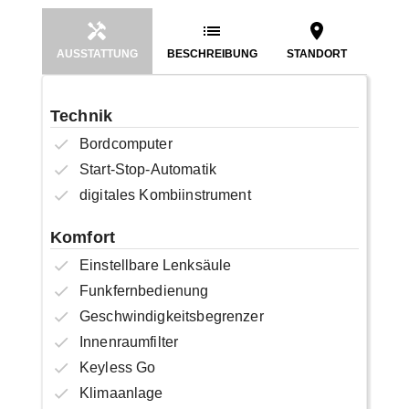
AUSSTATTUNG
BESCHREIBUNG
STANDORT
Technik
Bordcomputer
Start-Stop-Automatik
digitales Kombiinstrument
Komfort
Einstellbare Lenksäule
Funkfernbedienung
Geschwindigkeitsbegrenzer
Innenraumfilter
Keyless Go
Klimaanlage