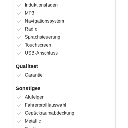
Induktionsladen
MP3
Navigationssystem
Radio
Sprachsteuerung
Touchscreen
USB-Anschluss
Qualitaet
Garantie
Sonstiges
Alufelgen
Fahrerprofilauswahl
Gepäckraumabdeckung
Metallic