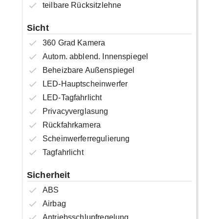
teilbare Rücksitzlehne
Sicht
360 Grad Kamera
Autom. abblend. Innenspiegel
Beheizbare Außenspiegel
LED-Hauptscheinwerfer
LED-Tagfahrlicht
Privacyverglasung
Rückfahrkamera
Scheinwerferregulierung
Tagfahrlicht
Sicherheit
ABS
Airbag
Antriebsschlupfregelung