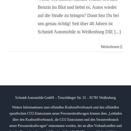
Benzin im Blut und liebst es, Autos wieder
auf die Straße zu bringen? Dann bist Du bei
uns genau richtig! Seit über 40 Jahren ist
Schmidt Automobile in Weißenburg DIE [...]
Weiterlesen
Schmidt Automobile GmbH – Treuchtlinger Str. 31 – 91781 Weißenburg
Weitere Informationen zum offiziellen Kraftstoffverbrauch und den offiziellen
spezifischen CO2-Emissionen neuer Personenkraftwagen können dem „Leitfaden
über den Kraftstoffverbrauch, die CO2 Emissionen und den Stromverbrauch
neuer Personenkraftwagen“ entnommen werden, der an allen Verkaufsstellen und