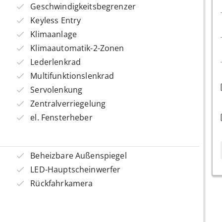
Geschwindigkeitsbegrenzer
Keyless Entry
Klimaanlage
Klimaautomatik-2-Zonen
Lederlenkrad
Multifunktionslenkrad
Servolenkung
Zentralverriegelung
el. Fensterheber
Beheizbare Außenspiegel
LED-Hauptscheinwerfer
Rückfahrkamera