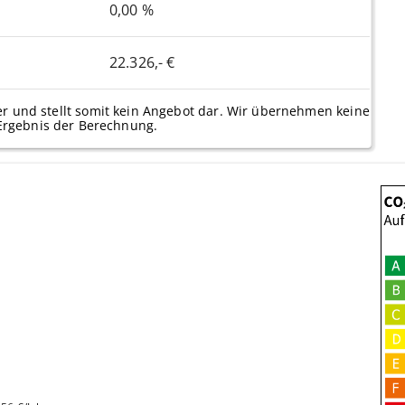
0,00 %
22.326,- €
er und stellt somit kein Angebot dar. Wir übernehmen keine
Ergebnis der Berechnung.