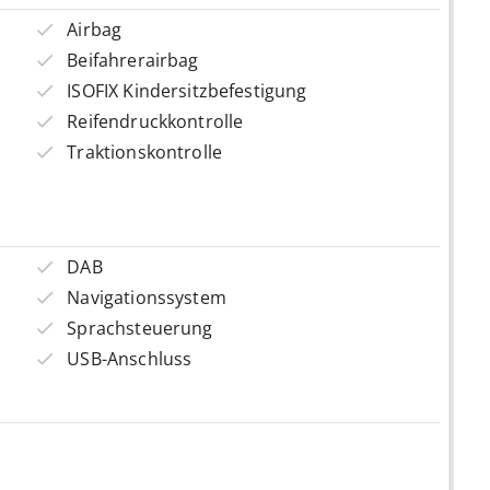
Airbag
Beifahrerairbag
ISOFIX Kindersitzbefestigung
Reifendruckkontrolle
Traktionskontrolle
DAB
Navigationssystem
Sprachsteuerung
USB-Anschluss