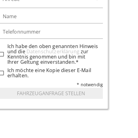
Name
Telefonnummer
Ich habe den oben genannten Hinweis
und die
Datenschutzerklärung
zur
Kenntnis genommen und bin mit
Ihrer Geltung einverstanden.*
Ich möchte eine Kopie dieser E-Mail
erhalten.
* notwendig
FAHRZEUGANFRAGE STELLEN