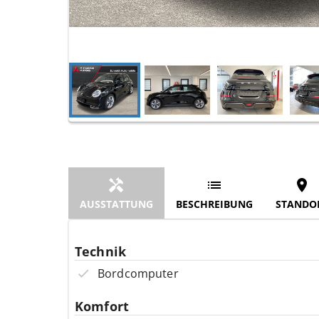
AUSSTATTUNG
BESCHREIBUNG
STANDO
Technik
Bordcomputer
Komfort