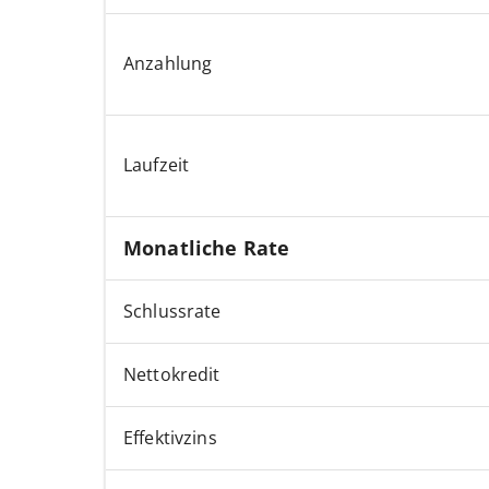
Anzahlung
Laufzeit
Monatliche Rate
Schlussrate
Nettokredit
Effektivzins