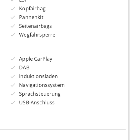
Kopfairbag
Pannenkit
Seitenairbags
Wegfahrsperre
Apple CarPlay
DAB
Induktionsladen
Navigationssystem
Sprachsteuerung
USB-Anschluss