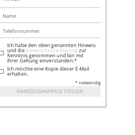
Name
Telefonnummer
Ich habe den oben genannten Hinweis
und die
Datenschutzerklärung
zur
Kenntnis genommen und bin mit
Ihrer Geltung einverstanden.*
Ich möchte eine Kopie dieser E-Mail
erhalten.
* notwendig
FAHRZEUGANFRAGE STELLEN