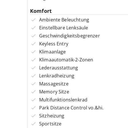
Komfort
Ambiente Beleuchtung
Einstellbare Lenksäule
Geschwindigkeitsbegrenzer
Keyless Entry
Klimaanlage
Klimaautomatik-2-Zonen
Lederausstattung
Lenkradheizung
Massagesitze
Memory Sitze
Multifunktionslenkrad
Park Distance Control vo.&hi.
Sitzheizung
Sportsitze