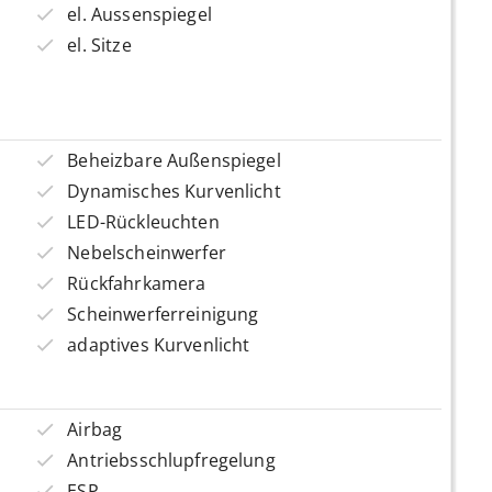
el. Aussenspiegel
el. Sitze
Beheizbare Außenspiegel
Dynamisches Kurvenlicht
LED-Rückleuchten
Nebelscheinwerfer
Rückfahrkamera
Scheinwerferreinigung
adaptives Kurvenlicht
Airbag
Antriebsschlupfregelung
ESP