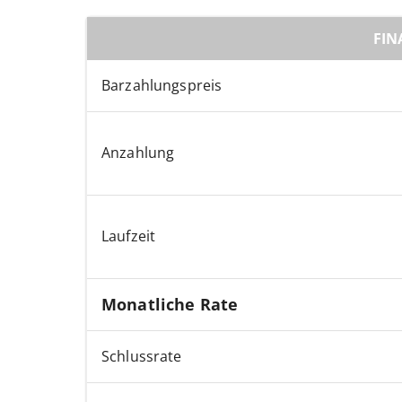
FIN
Barzahlungspreis
Anzahlung
Laufzeit
Monatliche Rate
Schlussrate