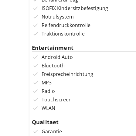
ISOFIX Kindersitzbefestigung
Notrufsystem
Reifendruckkontrolle
Traktionskontrolle
Entertainment
Android Auto
Bluetooth
Freisprecheinrichtung
MP3
Radio
Touchscreen
WLAN
Qualitaet
Garantie