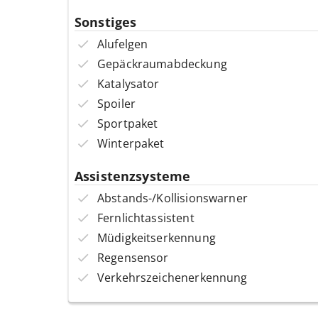
Sonstiges
Alufelgen
Gepäckraumabdeckung
Katalysator
Spoiler
Sportpaket
Winterpaket
Assistenzsysteme
Abstands-/Kollisionswarner
Fernlichtassistent
Müdigkeitserkennung
Regensensor
Verkehrszeichenerkennung