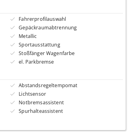
Fahrerprofilauswahl
Gepäckraumabtrennung
Metallic
Sportausstattung
Stoßfänger Wagenfarbe
el. Parkbremse
Abstandsregeltempomat
Lichtsensor
Notbremsassistent
Spurhalteassistent