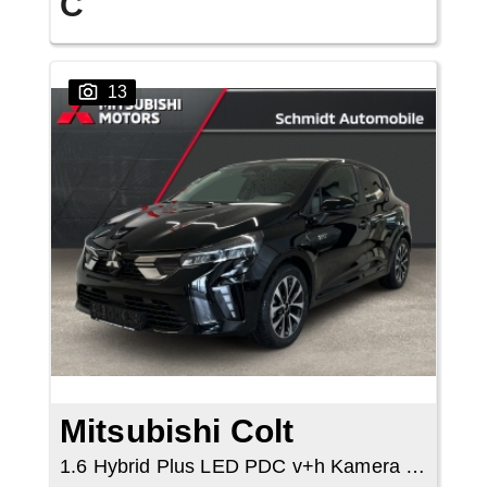
C
13
Mitsubishi Colt
1.6 Hybrid Plus LED PDC v+h Kamera Tempomat