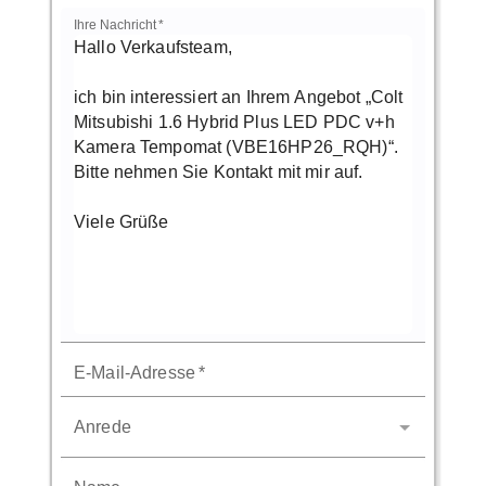
Ihre Nachricht
*
E-Mail-Adresse
*
Anrede