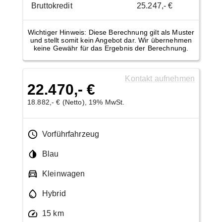
Bruttokredit
25.247,- €
Wichtiger Hinweis: Diese Berechnung gilt als Muster
und stellt somit kein Angebot dar. Wir übernehmen
keine Gewähr für das Ergebnis der Berechnung.
Kontakt aufnehmen
22.470,- €
18.882,- € (Netto), 19% MwSt.
Vorführfahrzeug
Blau
Kleinwagen
Hybrid
15 km