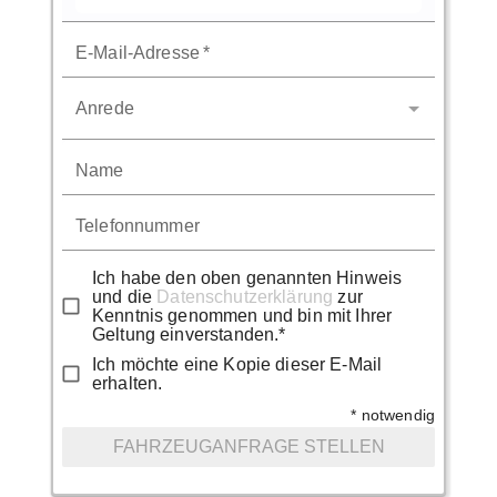
E-Mail-Adresse
*
Anrede
Name
Telefonnummer
Ich habe den oben genannten Hinweis
und die
Datenschutzerklärung
zur
Kenntnis genommen und bin mit Ihrer
Geltung einverstanden.*
Ich möchte eine Kopie dieser E-Mail
erhalten.
* notwendig
FAHRZEUGANFRAGE STELLEN