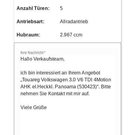
Anzahl Türen
:
5
Antriebsart
:
Allradantrieb
Hubraum
:
2.967 ccm
Ihre Nachricht
*