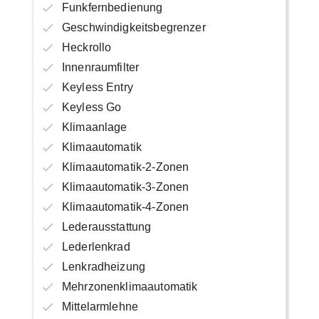
Funkfernbedienung
Geschwindigkeitsbegrenzer
Heckrollo
Innenraumfilter
Keyless Entry
Keyless Go
Klimaanlage
Klimaautomatik
Klimaautomatik-2-Zonen
Klimaautomatik-3-Zonen
Klimaautomatik-4-Zonen
Lederausstattung
Lederlenkrad
Lenkradheizung
Mehrzonenklimaautomatik
Mittelarmlehne