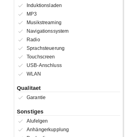
Induktionsladen
MP3
Musikstreaming
Navigationssystem
Radio
Sprachsteuerung
Touchscreen
USB-Anschluss
WLAN
Qualitaet
Garantie
Sonstiges
Alufelgen
Anhängerkupplung