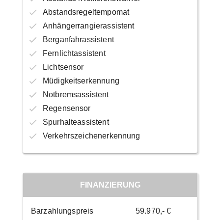
Abstandsregeltempomat
Anhängerrangierassistent
Berganfahrassistent
Fernlichtassistent
Lichtsensor
Müdigkeitserkennung
Notbremsassistent
Regensensor
Spurhalteassistent
Verkehrszeichenerkennung
FINANZIERUNG
Barzahlungspreis
59.970,- €