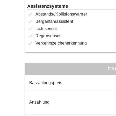
Assistenzsysteme
Abstands-/Kollisionswarner
Berganfahrassistent
Lichtsensor
Regensensor
Verkehrszeichenerkennung
FIN
Barzahlungspreis
Anzahlung