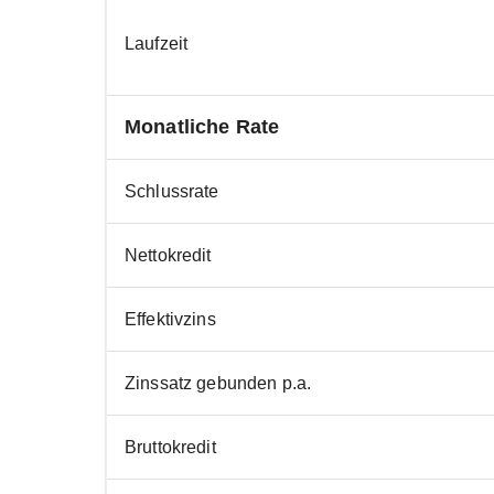
Laufzeit
Monatliche Rate
Schlussrate
Nettokredit
Effektivzins
Zinssatz gebunden p.a.
Bruttokredit