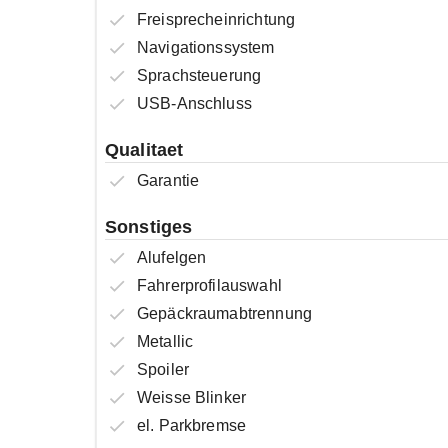
Freisprecheinrichtung
Navigationssystem
Sprachsteuerung
USB-Anschluss
Qualitaet
Garantie
Sonstiges
Alufelgen
Fahrerprofilauswahl
Gepäckraumabtrennung
Metallic
Spoiler
Weisse Blinker
el. Parkbremse