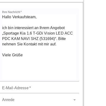
Ihre Nachricht
*
E-Mail-Adresse
*
Anrede