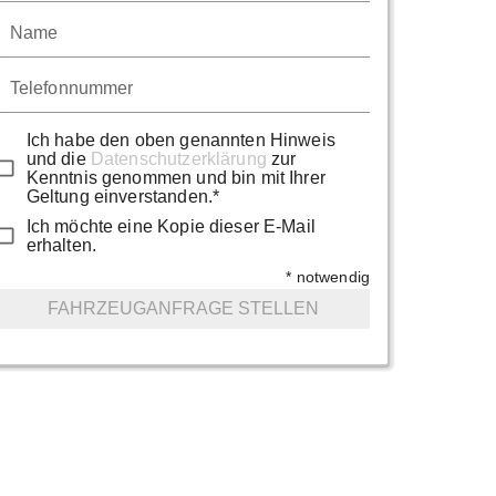
Name
Telefonnummer
Ich habe den oben genannten Hinweis
und die
Datenschutzerklärung
zur
Kenntnis genommen und bin mit Ihrer
Geltung einverstanden.*
Ich möchte eine Kopie dieser E-Mail
erhalten.
* notwendig
FAHRZEUGANFRAGE STELLEN