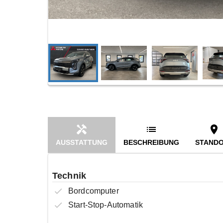
AUSSTATTUNG
BESCHREIBUNG
STAND
Technik
Bordcomputer
Start-Stop-Automatik