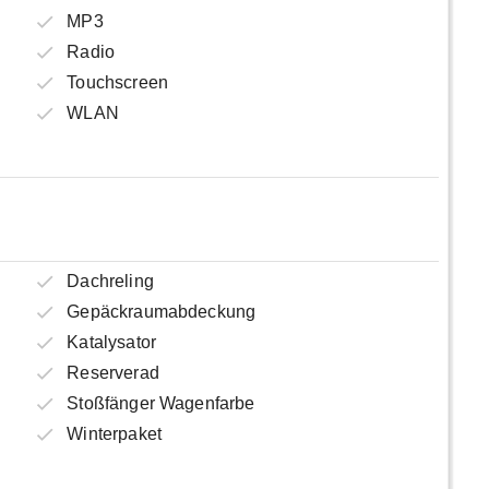
MP3
Radio
Touchscreen
WLAN
Dachreling
Gepäckraumabdeckung
Katalysator
Reserverad
Stoßfänger Wagenfarbe
Winterpaket