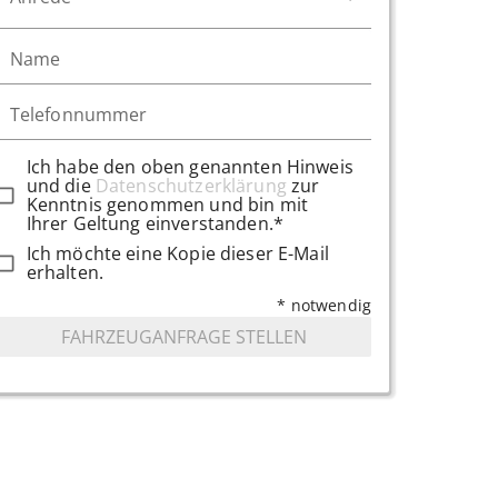
Name
Telefonnummer
Ich habe den oben genannten Hinweis
und die
Datenschutzerklärung
zur
Kenntnis genommen und bin mit
Ihrer Geltung einverstanden.*
Ich möchte eine Kopie dieser E-Mail
erhalten.
* notwendig
FAHRZEUGANFRAGE STELLEN