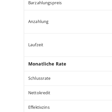
Barzahlungspreis
Anzahlung
Laufzeit
Monatliche Rate
Schlussrate
Nettokredit
Effektivzins