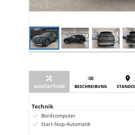
AUSSTATTUNG
BESCHREIBUNG
STANDO
Technik
Bordcomputer
Start-Stop-Automatik