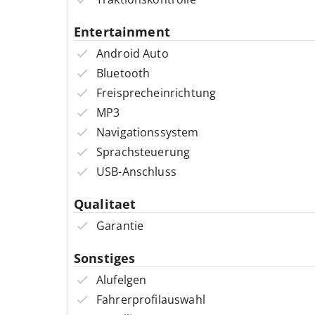
Entertainment
Android Auto
Bluetooth
Freisprecheinrichtung
MP3
Navigationssystem
Sprachsteuerung
USB-Anschluss
Qualitaet
Garantie
Sonstiges
Alufelgen
Fahrerprofilauswahl