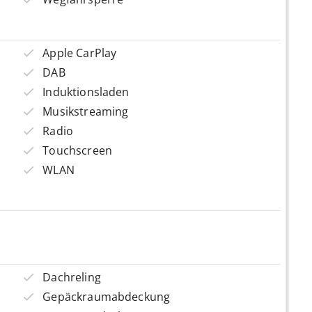
Apple CarPlay
DAB
Induktionsladen
Musikstreaming
Radio
Touchscreen
WLAN
Dachreling
Gepäckraumabdeckung