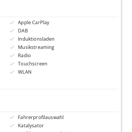
Apple CarPlay
DAB
Induktionsladen
Musikstreaming
Radio
Touchscreen
WLAN
Fahrerprofilauswahl
Katalysator