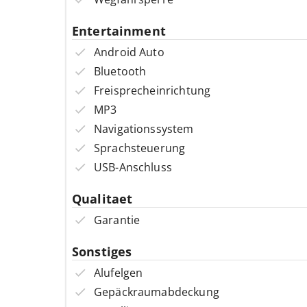
Entertainment
Android Auto
Bluetooth
Freisprecheinrichtung
MP3
Navigationssystem
Sprachsteuerung
USB-Anschluss
Qualitaet
Garantie
Sonstiges
Alufelgen
Gepäckraumabdeckung