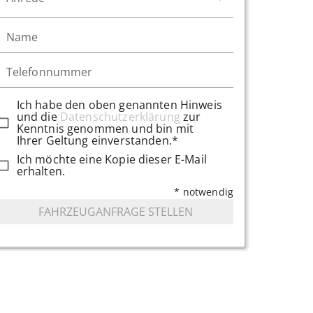
Name
Telefonnummer
Ich habe den oben genannten Hinweis
und die
Datenschutzerklärung
zur
Kenntnis genommen und bin mit
Ihrer Geltung einverstanden.*
Ich möchte eine Kopie dieser E-Mail
erhalten.
* notwendig
FAHRZEUGANFRAGE STELLEN