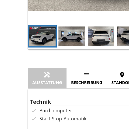
AUSSTATTUNG
BESCHREIBUNG
STANDO
Technik
Bordcomputer
Start-Stop-Automatik