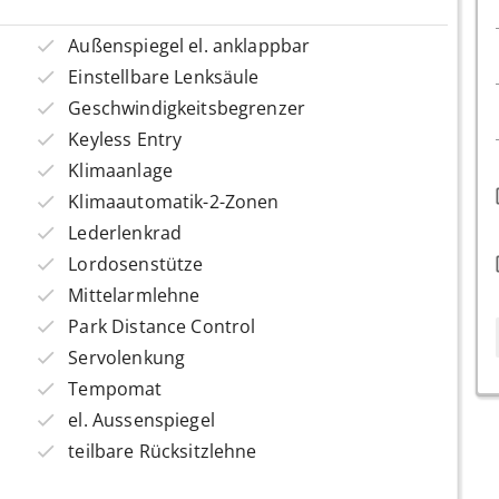
Außenspiegel el. anklappbar
Einstellbare Lenksäule
Geschwindigkeitsbegrenzer
Keyless Entry
Klimaanlage
Klimaautomatik-2-Zonen
Lederlenkrad
Lordosenstütze
Mittelarmlehne
Park Distance Control
Servolenkung
Tempomat
el. Aussenspiegel
teilbare Rücksitzlehne