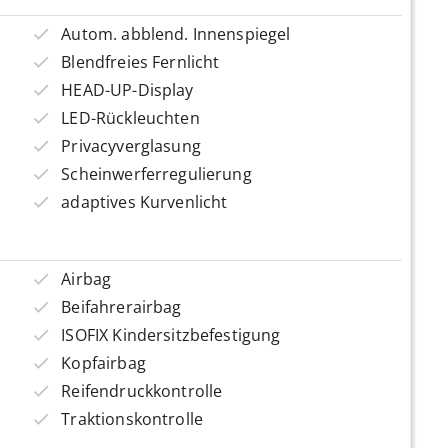
Autom. abblend. Innenspiegel
Blendfreies Fernlicht
HEAD-UP-Display
LED-Rückleuchten
Privacyverglasung
Scheinwerferregulierung
adaptives Kurvenlicht
Airbag
Beifahrerairbag
ISOFIX Kindersitzbefestigung
Kopfairbag
Reifendruckkontrolle
Traktionskontrolle