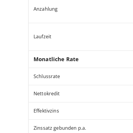
Anzahlung
Laufzeit
Monatliche Rate
Schlussrate
Nettokredit
Effektivzins
Zinssatz gebunden p.a.