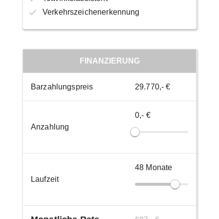
Verkehrszeichenerkennung
FINANZIERUNG
Barzahlungspreis
29.770,- €
0,- €
Anzahlung
48
Monate
Laufzeit