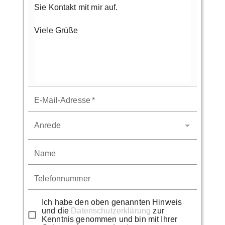
E-Mail-Adresse
*
Anrede
Name
Telefonnummer
Ich habe den oben genannten Hinweis
und die
Datenschutzerklärung
zur
Kenntnis genommen und bin mit Ihrer