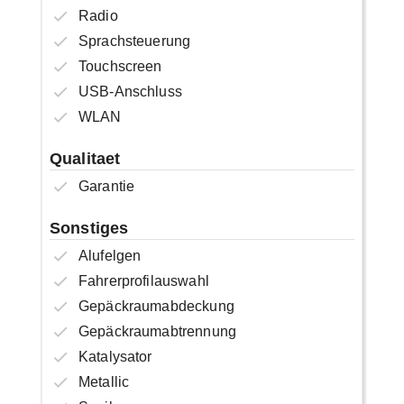
Radio
Sprachsteuerung
Touchscreen
USB-Anschluss
WLAN
Qualitaet
Garantie
Sonstiges
Alufelgen
Fahrerprofilauswahl
Gepäckraumabdeckung
Gepäckraumabtrennung
Katalysator
Metallic