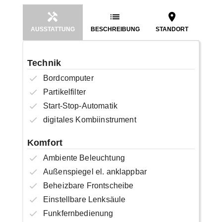
AUSSTATTUNG
BESCHREIBUNG
STANDORT
Technik
Bordcomputer
Partikelfilter
Start-Stop-Automatik
digitales Kombiinstrument
Komfort
Ambiente Beleuchtung
Außenspiegel el. anklappbar
Beheizbare Frontscheibe
Einstellbare Lenksäule
Funkfernbedienung