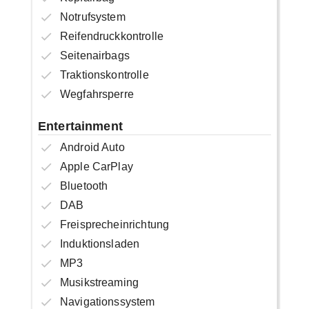
Notrufsystem
Reifendruckkontrolle
Seitenairbags
Traktionskontrolle
Wegfahrsperre
Entertainment
Android Auto
Apple CarPlay
Bluetooth
DAB
Freisprecheinrichtung
Induktionsladen
MP3
Musikstreaming
Navigationssystem