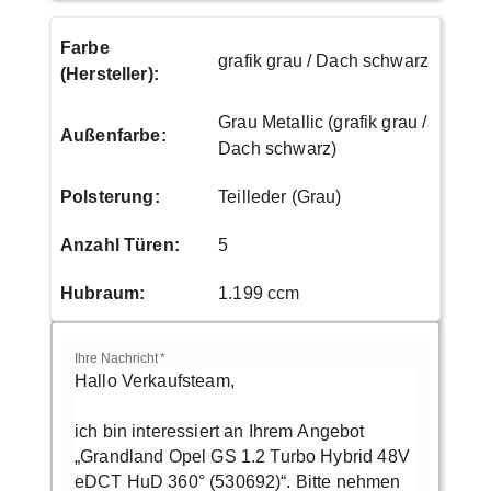
Farbe
grafik grau / Dach schwarz
(Hersteller)
:
Grau Metallic (grafik grau /
Außenfarbe
:
Dach schwarz)
Polsterung
:
Teilleder (Grau)
Anzahl Türen
:
5
Hubraum
:
1.199 ccm
Ihre Nachricht
*