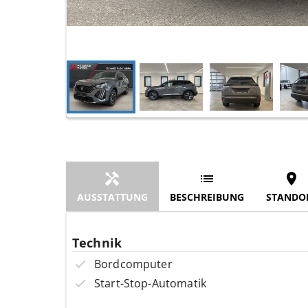
AUSSTATTUNG
BESCHREIBUNG
STANDO
Technik
Bordcomputer
Start-Stop-Automatik