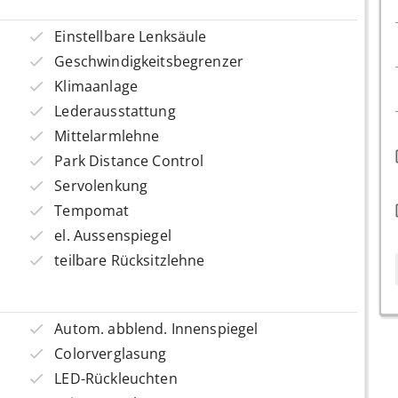
Einstellbare Lenksäule
Geschwindigkeitsbegrenzer
Klimaanlage
Lederausstattung
Mittelarmlehne
Park Distance Control
Servolenkung
Tempomat
el. Aussenspiegel
teilbare Rücksitzlehne
Autom. abblend. Innenspiegel
Colorverglasung
LED-Rückleuchten