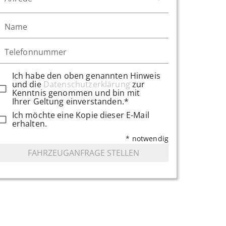
Name
Telefonnummer
Ich habe den oben genannten Hinweis
und die
Datenschutzerklärung
zur
Kenntnis genommen und bin mit
Ihrer Geltung einverstanden.*
Ich möchte eine Kopie dieser E-Mail
erhalten.
* notwendig
FAHRZEUGANFRAGE STELLEN