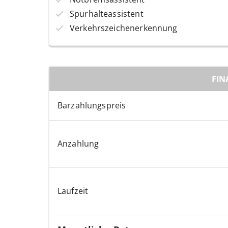
Spurhalteassistent
Verkehrszeichenerkennung
FIN
Barzahlungspreis
Anzahlung
Laufzeit