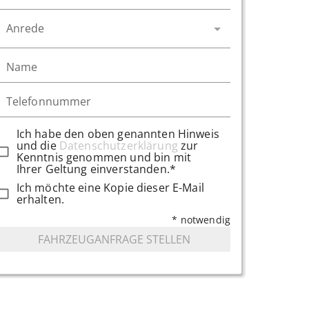
Anrede
Name
Telefonnummer
Ich habe den oben genannten Hinweis
und die
Datenschutzerklärung
zur
Kenntnis genommen und bin mit
Ihrer Geltung einverstanden.*
Ich möchte eine Kopie dieser E-Mail
erhalten.
* notwendig
FAHRZEUGANFRAGE STELLEN