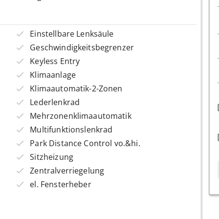
Einstellbare Lenksäule
Geschwindigkeitsbegrenzer
Keyless Entry
Klimaanlage
Klimaautomatik-2-Zonen
Lederlenkrad
Mehrzonenklimaautomatik
Multifunktionslenkrad
Park Distance Control vo.&hi.
Sitzheizung
Zentralverriegelung
el. Fensterheber