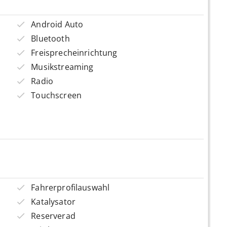
Android Auto
Bluetooth
Freisprecheinrichtung
Musikstreaming
Radio
Touchscreen
Fahrerprofilauswahl
Katalysator
Reserverad