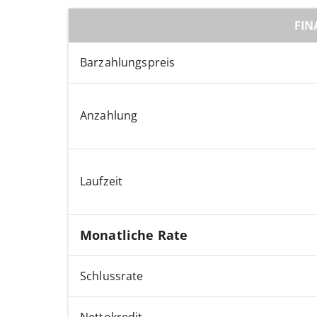
FIN
Barzahlungspreis
Anzahlung
Laufzeit
Monatliche Rate
Schlussrate