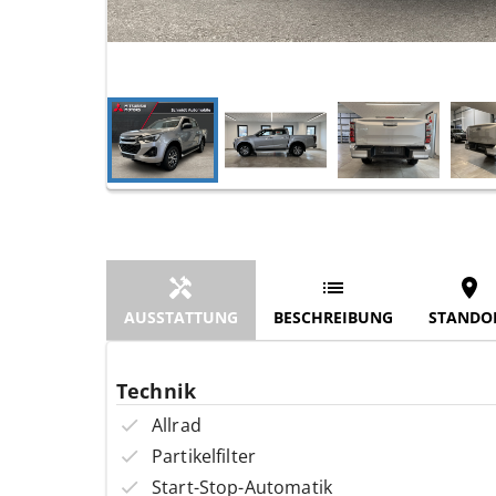
AUSSTATTUNG
BESCHREIBUNG
STANDO
Technik
Allrad
Partikelfilter
Start-Stop-Automatik