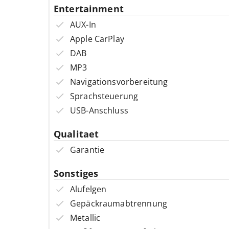
Entertainment
AUX-In
Apple CarPlay
DAB
MP3
Navigationsvorbereitung
Sprachsteuerung
USB-Anschluss
Qualitaet
Garantie
Sonstiges
Alufelgen
Gepäckraumabtrennung
Metallic