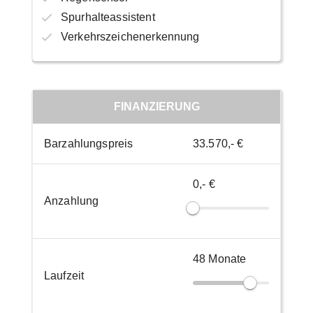
Spurhalteassistent
Verkehrszeichenerkennung
FINANZIERUNG
Barzahlungspreis
33.570,- €
0,- €
Anzahlung
48
Monate
Laufzeit