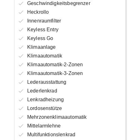
Geschwindigkeitsbegrenzer
Heckrollo
Innenraumfilter
Keyless Entry
Keyless Go
Klimaanlage
Klimaautomatik
Klimaautomatik-2-Zonen
Klimaautomatik-3-Zonen
Lederausstattung
Lederlenkrad
Lenkradheizung
Lordosenstütze
Mehrzonenklimaautomatik
Mittelarmlehne
Multifunktionslenkrad