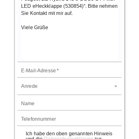
E-Mail-Adresse
*
Anrede
Name
Telefonnummer
Ich habe den oben genannten Hinweis
und die
Datenschutzerklärung
zur