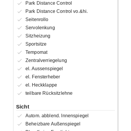
Park Distance Control
Park Distance Control vo.&hi.
Seitenrollo
Servolenkung
Sitzheizung
Sportsitze
Tempomat
Zentralverriegelung
el. Aussenspiegel
el. Fensterheber
el. Heckklappe
teilbare Rücksitzlehne
Sicht
Autom. abblend. Innenspiegel
Beheizbare Außenspiegel