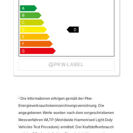
PKW-LABEL
¹
Die Informationen erfolgen gemäß der Pkw-
Energieverbrauchskennzeichnungsverordnung. Die
angegebenen Werte wurden nach dem vorgeschriebenen
Messverfahren WLTP (Worldwide Harmonised Light-Duty
Vehicles Test Procedure) ermittelt. Der Kraftstoffverbrauch