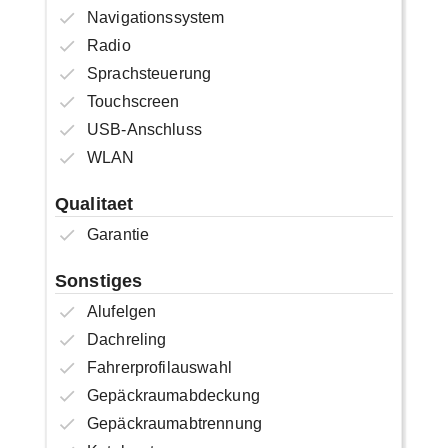
Navigationssystem
Radio
Sprachsteuerung
Touchscreen
USB-Anschluss
WLAN
Qualitaet
Garantie
Sonstiges
Alufelgen
Dachreling
Fahrerprofilauswahl
Gepäckraumabdeckung
Gepäckraumabtrennung