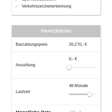
Verkehrszeichenerkennung
FINANZIERUNG
Barzahlungspreis
20.270,- €
0,- €
Anzahlung
48
Monate
Laufzeit