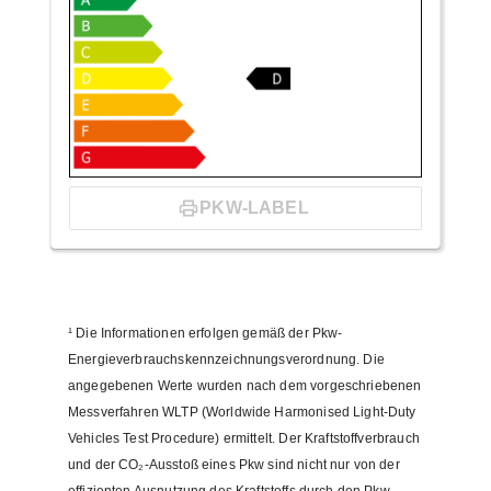
PKW-LABEL
¹
Die Informationen erfolgen gemäß der Pkw-
Energieverbrauchskennzeichnungsverordnung. Die
angegebenen Werte wurden nach dem vorgeschriebenen
Messverfahren WLTP (Worldwide Harmonised Light-Duty
Vehicles Test Procedure) ermittelt. Der Kraftstoffverbrauch
und der CO₂-Ausstoß eines Pkw sind nicht nur von der