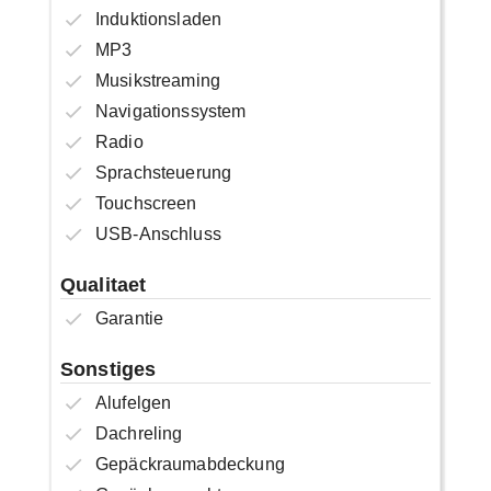
Induktionsladen
MP3
Musikstreaming
Navigationssystem
Radio
Sprachsteuerung
Touchscreen
USB-Anschluss
Qualitaet
Garantie
Sonstiges
Alufelgen
Dachreling
Gepäckraumabdeckung