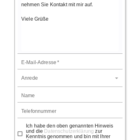
E-Mail-Adresse
*
Anrede
Name
Telefonnummer
Ich habe den oben genannten Hinweis
und die
Datenschutzerklärung
zur
Kenntnis genommen und bin mit Ihrer