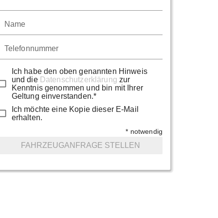
Name
Telefonnummer
Ich habe den oben genannten Hinweis
und die
Datenschutzerklärung
zur
Kenntnis genommen und bin mit Ihrer
Geltung einverstanden.*
Ich möchte eine Kopie dieser E-Mail
erhalten.
* notwendig
FAHRZEUGANFRAGE STELLEN