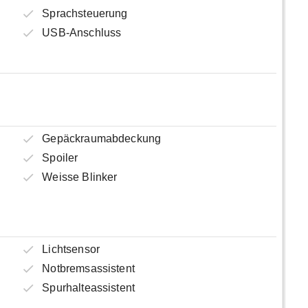
Sprachsteuerung
USB-Anschluss
Gepäckraumabdeckung
Spoiler
Weisse Blinker
Lichtsensor
Notbremsassistent
Spurhalteassistent