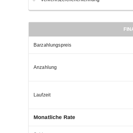
FIN
Barzahlungspreis
Anzahlung
Laufzeit
Monatliche Rate