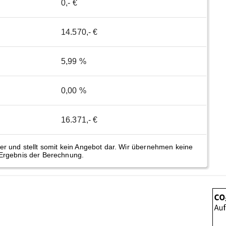
0,- €
14.570,- €
5,99 %
0,00 %
16.371,- €
er und stellt somit kein Angebot dar. Wir übernehmen keine
Ergebnis der Berechnung.