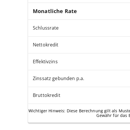
Monatliche Rate
Schlussrate
Nettokredit
Effektivzins
Zinssatz gebunden p.a.
Bruttokredit
Wichtiger Hinweis: Diese Berechnung gilt als Must
Gewähr für das 