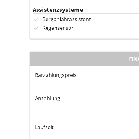
Assistenzsysteme
Berganfahrassistent
Regensensor
FIN
Barzahlungspreis
Anzahlung
Laufzeit