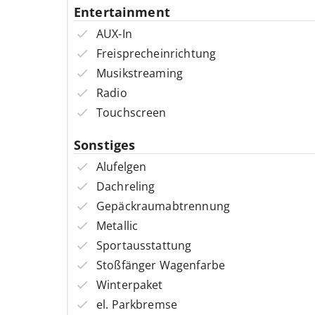
Entertainment
AUX-In
Freisprecheinrichtung
Musikstreaming
Radio
Touchscreen
Sonstiges
Alufelgen
Dachreling
Gepäckraumabtrennung
Metallic
Sportausstattung
Stoßfänger Wagenfarbe
Winterpaket
el. Parkbremse