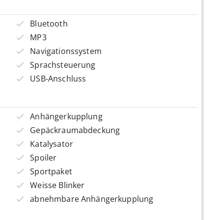
Bluetooth
MP3
Navigationssystem
Sprachsteuerung
USB-Anschluss
Anhängerkupplung
Gepäckraumabdeckung
Katalysator
Spoiler
Sportpaket
Weisse Blinker
abnehmbare Anhängerkupplung