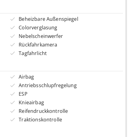
Beheizbare Außenspiegel
Colorverglasung
Nebelscheinwerfer
Rückfahrkamera
Tagfahrlicht
Airbag
Antriebsschlupfregelung
ESP
Knieairbag
Reifendruckkontrolle
Traktionskontrolle