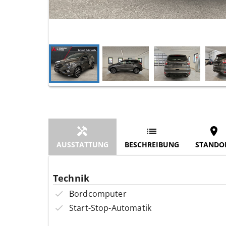
AUSSTATTUNG
BESCHREIBUNG
STANDO
Technik
Bordcomputer
Start-Stop-Automatik