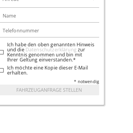
Name
Telefonnummer
Ich habe den oben genannten Hinweis
und die
Datenschutzerklärung
zur
Kenntnis genommen und bin mit
Ihrer Geltung einverstanden.*
Ich möchte eine Kopie dieser E-Mail
erhalten.
* notwendig
FAHRZEUGANFRAGE STELLEN