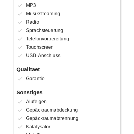
MP3
Musikstreaming
Radio
Sprachsteuerung
Telefonvorbereitung
Touchscreen
USB-Anschluss
Qualitaet
Garantie
Sonstiges
Alufelgen
Gepäckraumabdeckung
Gepäckraumabtrennung
Katalysator