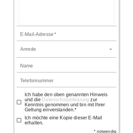
E-Mail-Adresse
*
Anrede
Name
Telefonnummer
Ich habe den oben genannten Hinweis
und die
Datenschutzerklärung
zur
Kenntnis genommen und bin mit Ihrer
Geltung einverstanden.*
Ich möchte eine Kopie dieser E-Mail
erhalten.
* notwendig