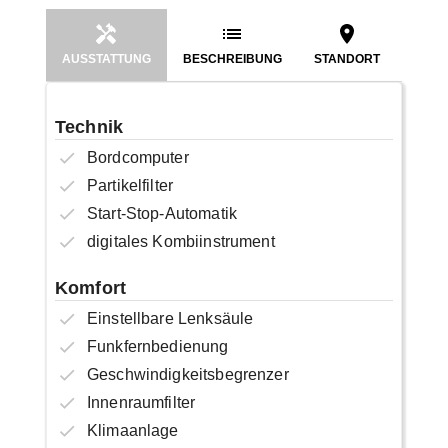
AUSSTATTUNG
BESCHREIBUNG
STANDORT
Technik
Bordcomputer
Partikelfilter
Start-Stop-Automatik
digitales Kombiinstrument
Komfort
Einstellbare Lenksäule
Funkfernbedienung
Geschwindigkeitsbegrenzer
Innenraumfilter
Klimaanlage