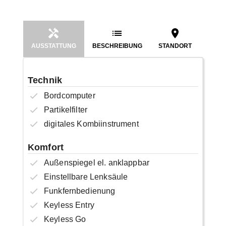
AUSSTATTUNG
BESCHREIBUNG
STANDORT
Technik
Bordcomputer
Partikelfilter
digitales Kombiinstrument
Komfort
Außenspiegel el. anklappbar
Einstellbare Lenksäule
Funkfernbedienung
Keyless Entry
Keyless Go