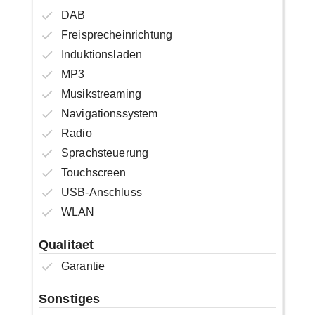
DAB
Freisprecheinrichtung
Induktionsladen
MP3
Musikstreaming
Navigationssystem
Radio
Sprachsteuerung
Touchscreen
USB-Anschluss
WLAN
Qualitaet
Garantie
Sonstiges