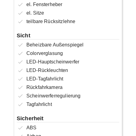
el. Fensterheber
el. Sitze
teilbare Rücksitzlehne
Sicht
Beheizbare Außenspiegel
Colorverglasung
LED-Hauptscheinwerfer
LED-Rückleuchten
LED-Tagfahrlicht
Rückfahrkamera
Scheinwerferregulierung
Tagfahrlicht
Sicherheit
ABS