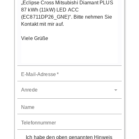
E-Mail-Adresse
*
Anrede
Name
Telefonnummer
Ich habe den oben genannten Hinweis