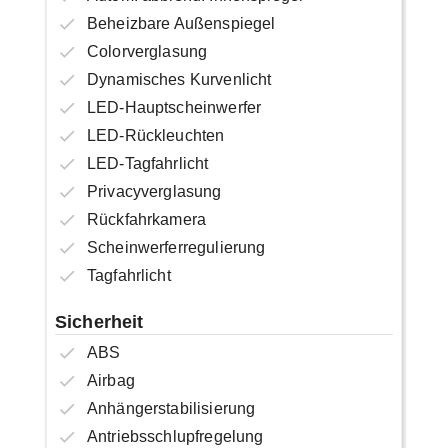
Beheizbare Außenspiegel
Colorverglasung
Dynamisches Kurvenlicht
LED-Hauptscheinwerfer
LED-Rückleuchten
LED-Tagfahrlicht
Privacyverglasung
Rückfahrkamera
Scheinwerferregulierung
Tagfahrlicht
Sicherheit
ABS
Airbag
Anhängerstabilisierung
Antriebsschlupfregelung