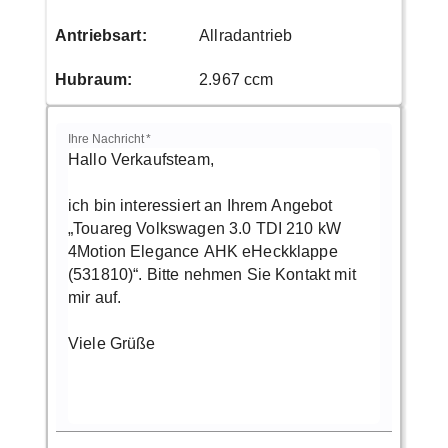
Antriebsart
:
Allradantrieb
Hubraum
:
2.967 ccm
Ihre Nachricht
*