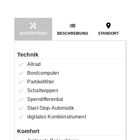
AUSSTATTUNG
BESCHREIBUNG
STANDORT
Technik
Allrad
Bordcomputer
Partikelfilter
Schaltwippen
Sperrdifferential
Start-Stop-Automatik
digitales Kombiinstrument
Komfort