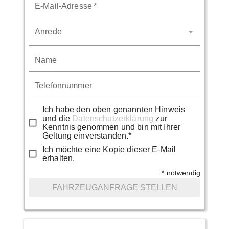
E-Mail-Adresse
*
Anrede
Name
Telefonnummer
Ich habe den oben genannten Hinweis
und die
Datenschutzerklärung
zur
Kenntnis genommen und bin mit Ihrer
Geltung einverstanden.*
Ich möchte eine Kopie dieser E-Mail
erhalten.
* notwendig
FAHRZEUGANFRAGE STELLEN