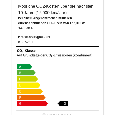
Mögliche CO2-Kosten über die nächsten
10 Jahre (15.000 km/Jahr):
bei einem angenommenen mittleren
durchschnittlichen CO2-Preis von 127,00 €/t
:
4324,35 €
Kraftfahrzeugsteuer
:
673 €/Jahr