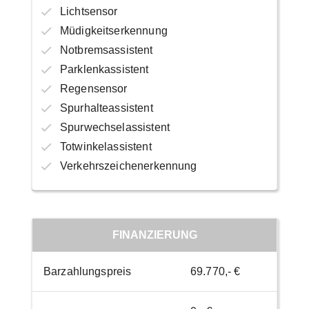
Lichtsensor
Müdigkeitserkennung
Notbremsassistent
Parklenkassistent
Regensensor
Spurhalteassistent
Spurwechselassistent
Totwinkelassistent
Verkehrszeichenerkennung
FINANZIERUNG
Barzahlungspreis
69.770,- €