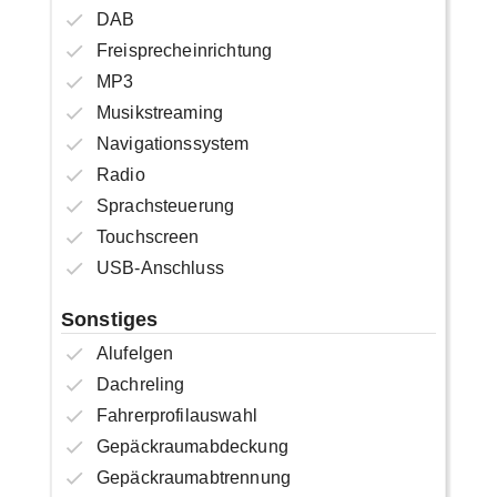
DAB
Freisprecheinrichtung
MP3
Musikstreaming
Navigationssystem
Radio
Sprachsteuerung
Touchscreen
USB-Anschluss
Sonstiges
Alufelgen
Dachreling
Fahrerprofilauswahl
Gepäckraumabdeckung
Gepäckraumabtrennung