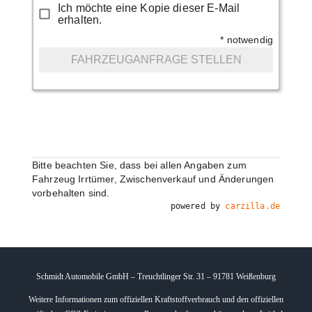
Ich möchte eine Kopie dieser E-Mail
erhalten.
* notwendig
FAHRZEUGANFRAGE STELLEN
Bitte beachten Sie, dass bei allen Angaben zum
Fahrzeug Irrtümer, Zwischenverkauf und Änderungen
vorbehalten sind.
powered by
carzilla.de
Schmidt Automobile GmbH – Treuchtlinger Str. 31 – 91781 Weißenburg
Weitere Informationen zum offiziellen Kraftstoffverbrauch und den offiziellen