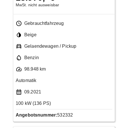
MwSt. nicht ausweisbar
Gebrauchtfahrzeug
Beige
Gelaendewagen / Pickup
Benzin
98.948 km
Automatik
09.2021
100 kW (136 PS)
Angebotsnummer:
532332