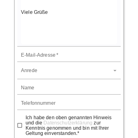
E-Mail-Adresse
*
Anrede
Name
Telefonnummer
Ich habe den oben genannten Hinweis
und die
Datenschutzerklärung
zur
Kenntnis genommen und bin mit Ihrer
Geltung einverstanden.*