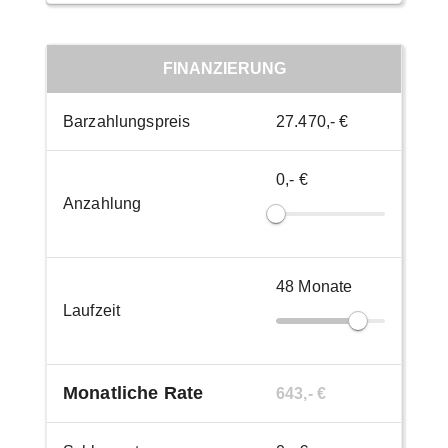
FINANZIERUNG
Barzahlungspreis
27.470,- €
0,- €
Anzahlung
48
Monate
Laufzeit
Monatliche Rate
643,- €