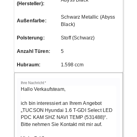
(Hersteller)
:
Schwarz Metallic (Abyss
Außenfarbe
:
Black)
Polsterung
:
Stoff (Schwarz)
Anzahl Türen
:
5
Hubraum
:
1.598 ccm
Ihre Nachricht
*