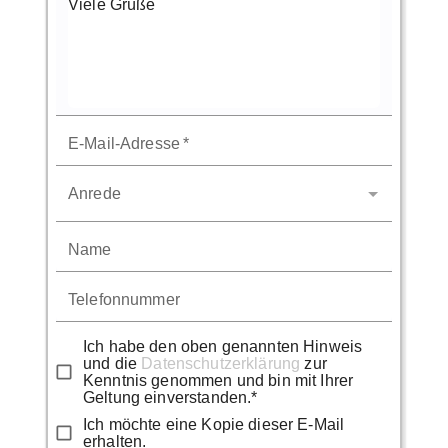
E-Mail-Adresse
*
Anrede
Name
Telefonnummer
Ich habe den oben genannten Hinweis
und die
Datenschutzerklärung
zur
Kenntnis genommen und bin mit Ihrer
Geltung einverstanden.*
Ich möchte eine Kopie dieser E-Mail
erhalten.