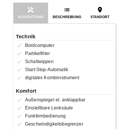
AUSSTATTUNG
BESCHREIBUNG
STANDORT
Technik
Bordcomputer
Partikelfilter
Schaltwippen
Start-Stop-Automatik
digitales Kombiinstrument
Komfort
Außenspiegel el. anklappbar
Einstellbare Lenksäule
Funkfernbedienung
Geschwindigkeitsbegrenzer