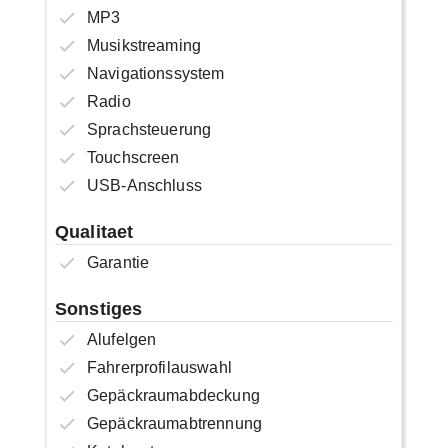
MP3
Musikstreaming
Navigationssystem
Radio
Sprachsteuerung
Touchscreen
USB-Anschluss
Qualitaet
Garantie
Sonstiges
Alufelgen
Fahrerprofilauswahl
Gepäckraumabdeckung
Gepäckraumabtrennung