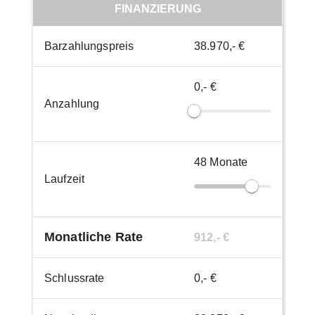
FINANZIERUNG
Barzahlungspreis
38.970,- €
0,- €
Anzahlung
48
Monate
Laufzeit
Monatliche Rate
912,- €
Schlussrate
0,- €