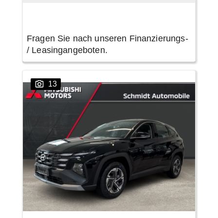
Fragen Sie nach unseren Finanzierungs-
/ Leasingangeboten.
13