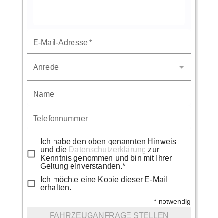
E-Mail-Adresse
*
Anrede
Name
Telefonnummer
Ich habe den oben genannten Hinweis
und die
Datenschutzerklärung
zur
Kenntnis genommen und bin mit Ihrer
Geltung einverstanden.*
Ich möchte eine Kopie dieser E-Mail
erhalten.
* notwendig
FAHRZEUGANFRAGE STELLEN