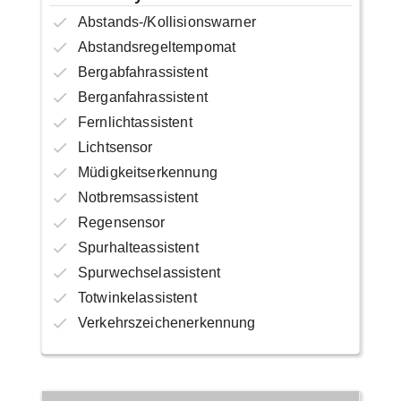
Abstands-/Kollisionswarner
Abstandsregeltempomat
Bergabfahrassistent
Berganfahrassistent
Fernlichtassistent
Lichtsensor
Müdigkeitserkennung
Notbremsassistent
Regensensor
Spurhalteassistent
Spurwechselassistent
Totwinkelassistent
Verkehrszeichenerkennung