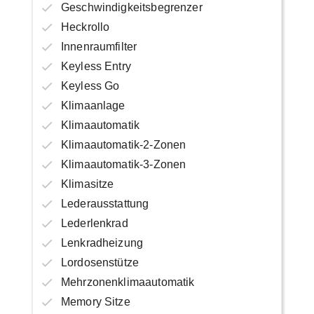
Geschwindigkeitsbegrenzer
Heckrollo
Innenraumfilter
Keyless Entry
Keyless Go
Klimaanlage
Klimaautomatik
Klimaautomatik-2-Zonen
Klimaautomatik-3-Zonen
Klimasitze
Lederausstattung
Lederlenkrad
Lenkradheizung
Lordosenstütze
Mehrzonenklimaautomatik
Memory Sitze