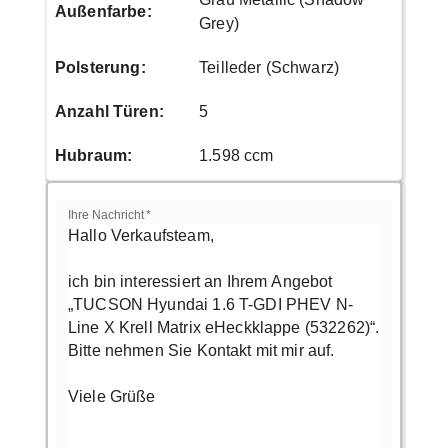
Außenfarbe
:
Grey)
Polsterung
:
Teilleder (Schwarz)
Anzahl Türen
:
5
Hubraum
:
1.598 ccm
Ihre Nachricht
*