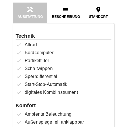
AUSSTATTUNG
BESCHREIBUNG
STANDORT
Technik
Allrad
Bordcomputer
Partikelfilter
Schaltwippen
Sperrdifferential
Start-Stop-Automatik
digitales Kombiinstrument
Komfort
Ambiente Beleuchtung
Außenspiegel el. anklappbar