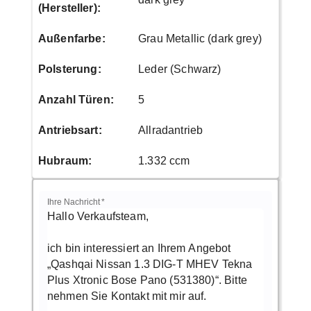
(Hersteller)
:
Außenfarbe
:
Grau Metallic (dark grey)
Polsterung
:
Leder (Schwarz)
Anzahl Türen
:
5
Antriebsart
:
Allradantrieb
Hubraum
:
1.332 ccm
Ihre Nachricht
*