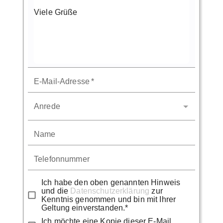
E-Mail-Adresse
*
Anrede
Name
Telefonnummer
Ich habe den oben genannten Hinweis
und die
Datenschutzerklärung
zur
Kenntnis genommen und bin mit Ihrer
Geltung einverstanden.*
Ich möchte eine Kopie dieser E-Mail