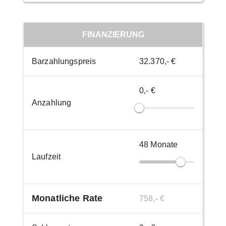
FINANZIERUNG
Barzahlungspreis
32.370,- €
0,- €
Anzahlung
48
Monate
Laufzeit
Monatliche Rate
758,- €