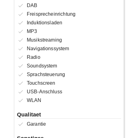
DAB
Freisprecheinrichtung
Induktionsladen
MP3
Musikstreaming
Navigationssystem
Radio
Soundsystem
Sprachsteuerung
Touchscreen
USB-Anschluss
WLAN
Qualitaet
Garantie