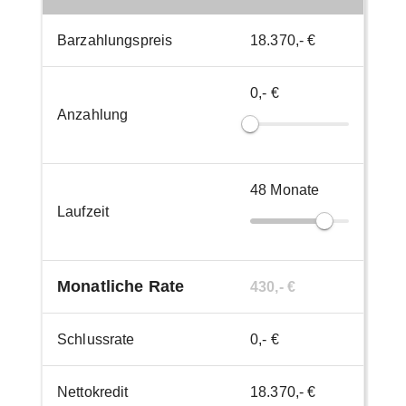
Barzahlungspreis
18.370,- €
0,- €
Anzahlung
48
Monate
Laufzeit
Monatliche Rate
430,- €
Schlussrate
0,- €
Nettokredit
18.370,- €