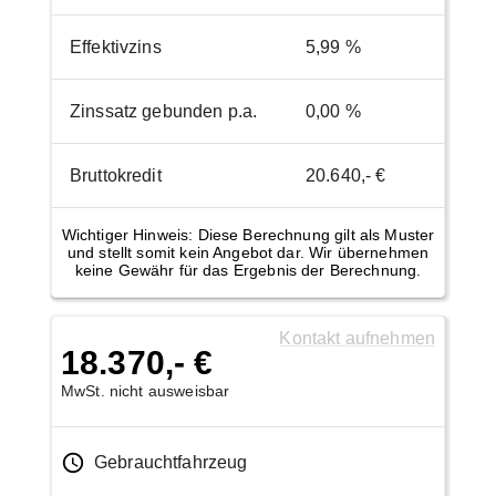
Effektivzins
5,99 %
Zinssatz gebunden p.a.
0,00 %
Bruttokredit
20.640,- €
Wichtiger Hinweis: Diese Berechnung gilt als Muster
und stellt somit kein Angebot dar. Wir übernehmen
keine Gewähr für das Ergebnis der Berechnung.
Kontakt aufnehmen
18.370,- €
MwSt. nicht ausweisbar
Gebrauchtfahrzeug