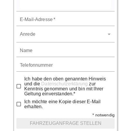
E-Mail-Adresse
*
Anrede
Name
Telefonnummer
Ich habe den oben genannten Hinweis
und die
Datenschutzerklärung
zur
Kenntnis genommen und bin mit Ihrer
Geltung einverstanden.*
Ich möchte eine Kopie dieser E-Mail
erhalten.
* notwendig
FAHRZEUGANFRAGE STELLEN