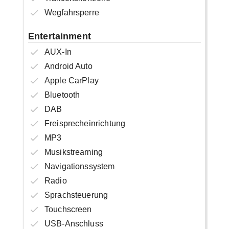
Wegfahrsperre
Entertainment
AUX-In
Android Auto
Apple CarPlay
Bluetooth
DAB
Freisprecheinrichtung
MP3
Musikstreaming
Navigationssystem
Radio
Sprachsteuerung
Touchscreen
USB-Anschluss