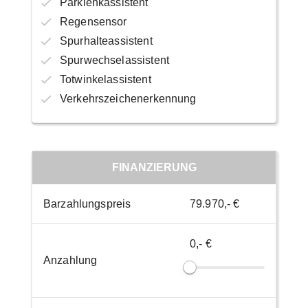
Parklenkassistent
Regensensor
Spurhalteassistent
Spurwechselassistent
Totwinkelassistent
Verkehrszeichenerkennung
FINANZIERUNG
Barzahlungspreis
79.970,- €
0,- €
Anzahlung