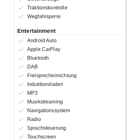
Traktionskontrolle
Wegfahrsperre
Entertainment
Android Auto
Apple CarPlay
Bluetooth
DAB
Freisprecheinrichtung
Induktionsladen
MP3
Musikstreaming
Navigationssystem
Radio
Sprachsteuerung
Touchscreen