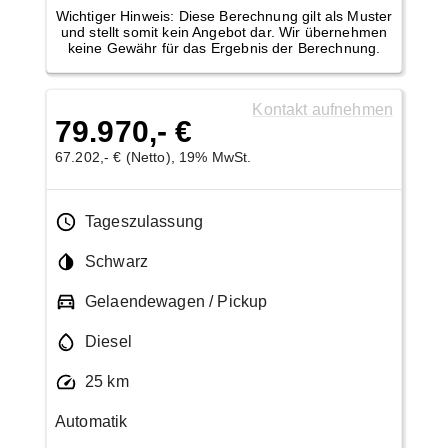
Wichtiger Hinweis: Diese Berechnung gilt als Muster
und stellt somit kein Angebot dar. Wir übernehmen
keine Gewähr für das Ergebnis der Berechnung.
Kontakt aufnehmen
79.970,- €
67.202,- € (Netto), 19% MwSt.
Tageszulassung
Schwarz
Gelaendewagen / Pickup
Diesel
25 km
Automatik