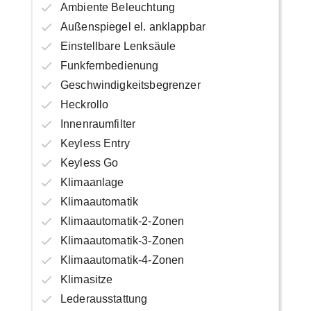
Ambiente Beleuchtung
Außenspiegel el. anklappbar
Einstellbare Lenksäule
Funkfernbedienung
Geschwindigkeitsbegrenzer
Heckrollo
Innenraumfilter
Keyless Entry
Keyless Go
Klimaanlage
Klimaautomatik
Klimaautomatik-2-Zonen
Klimaautomatik-3-Zonen
Klimaautomatik-4-Zonen
Klimasitze
Lederausstattung