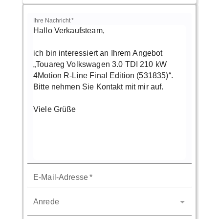
Ihre Nachricht
*
E-Mail-Adresse
*
Anrede