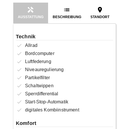
AUSSTATTUNG
BESCHREIBUNG
STANDORT
Technik
Allrad
Bordcomputer
Luftfederung
Niveauregulierung
Partikelfilter
Schaltwippen
Sperrdifferential
Start-Stop-Automatik
digitales Kombiinstrument
Komfort