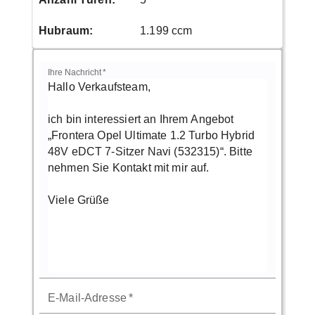
Hubraum
:
1.199 ccm
Ihre Nachricht
*
E-Mail-Adresse
*