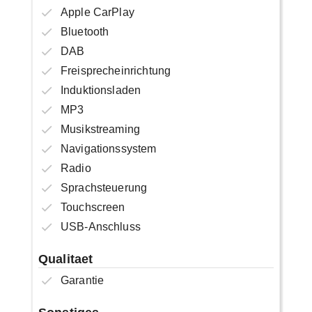
Apple CarPlay
Bluetooth
DAB
Freisprecheinrichtung
Induktionsladen
MP3
Musikstreaming
Navigationssystem
Radio
Sprachsteuerung
Touchscreen
USB-Anschluss
Qualitaet
Garantie