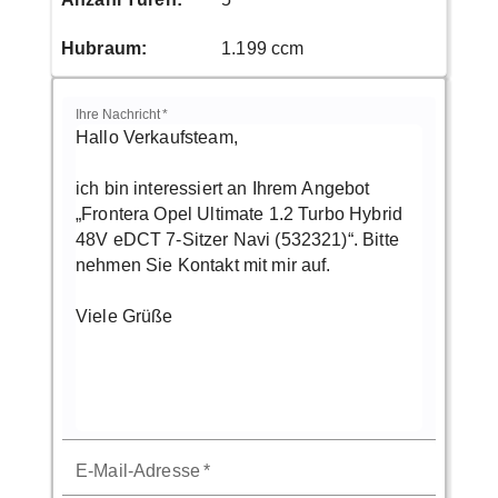
Hubraum
:
1.199 ccm
Ihre Nachricht
*
E-Mail-Adresse
*