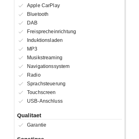
Apple CarPlay
Bluetooth
DAB
Freisprecheinrichtung
Induktionsladen
MP3
Musikstreaming
Navigationssystem
Radio
Sprachsteuerung
Touchscreen
USB-Anschluss
Qualitaet
Garantie