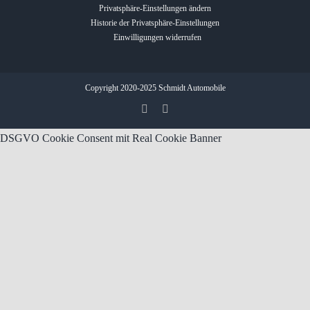
Privatsphäre-Einstellungen ändern
Historie der Privatsphäre-Einstellungen
Einwilligungen widerrufen
Copyright 2020-2025 Schmidt Automobile
DSGVO Cookie Consent mit Real Cookie Banner