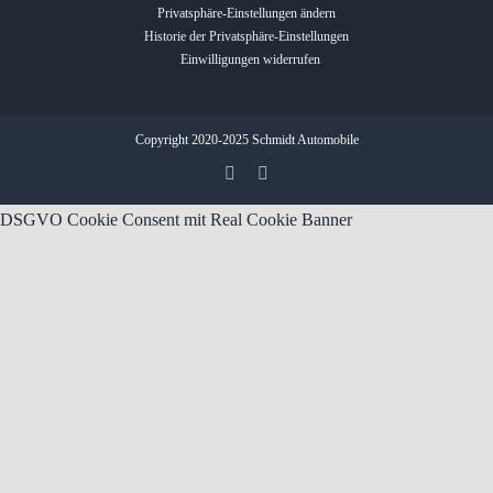
Privatsphäre-Einstellungen ändern
Historie der Privatsphäre-Einstellungen
Einwilligungen widerrufen
Copyright 2020-2025 Schmidt Automobile
DSGVO Cookie Consent mit Real Cookie Banner