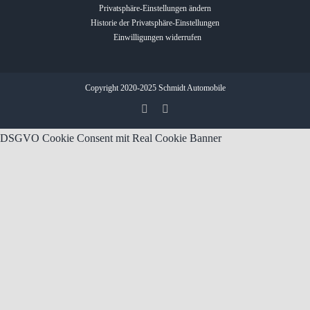
Privatsphäre-Einstellungen ändern
Historie der Privatsphäre-Einstellungen
Einwilligungen widerrufen
Copyright 2020-2025 Schmidt Automobile
DSGVO Cookie Consent mit Real Cookie Banner